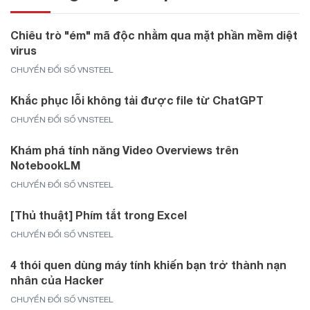
Chiêu trò "ém" mã độc nhằm qua mặt phần mềm diệt
virus
CHUYỂN ĐỔI SỐ VNSTEEL
Khắc phục lỗi không tải được file từ ChatGPT
CHUYỂN ĐỔI SỐ VNSTEEL
Khám phá tính năng Video Overviews trên
NotebookLM
CHUYỂN ĐỔI SỐ VNSTEEL
[Thủ thuật] Phím tắt trong Excel
CHUYỂN ĐỔI SỐ VNSTEEL
4 thói quen dùng máy tính khiến bạn trở thành nạn
nhân của Hacker
CHUYỂN ĐỔI SỐ VNSTEEL