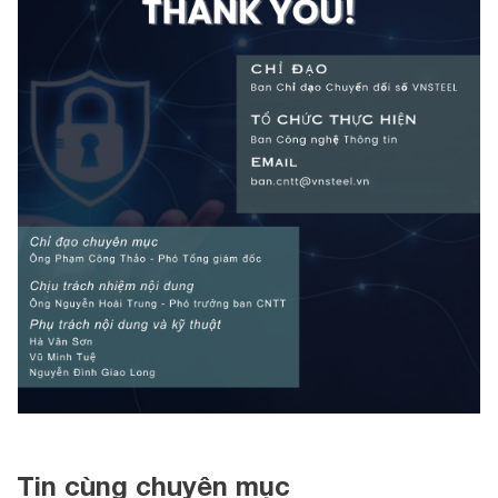
Tin cùng chuyên mục