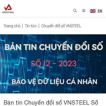
EN
Trang chủ
Tin tức
Chuyển đổi số VNSTEEL
Bản tin Chuyển đổi số VNSTEEL Số