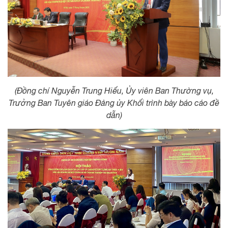
(Đồng chí Nguyễn Trung Hiếu, Ủy viên Ban Thường vụ,
Trưởng Ban Tuyên giáo Đảng ủy Khối trình bày báo cáo đề
dẫn)