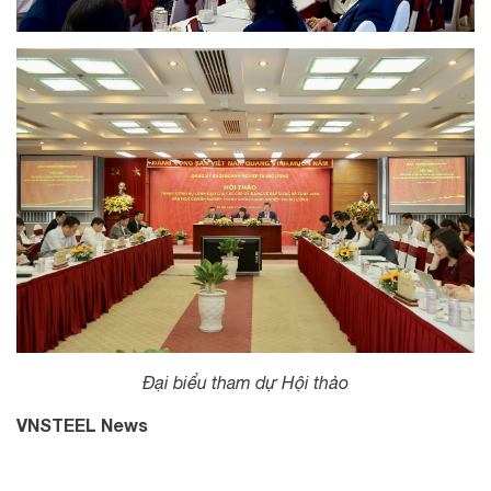
Đại biểu tham dự Hội thảo
VNSTEEL News