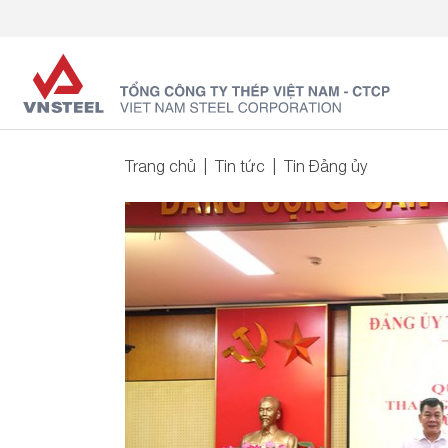
Trang chủ
Tin tức
Tin Đảng ủy