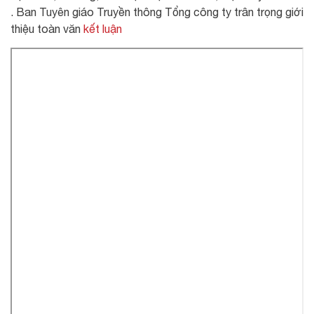
. Ban Tuyên giáo Truyền thông Tổng công ty trân trọng giới
thiệu toàn văn
kết luận