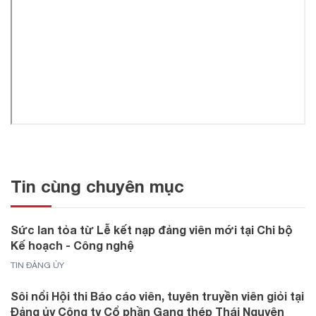
Tin cùng chuyên mục
Sức lan tỏa từ Lễ kết nạp đảng viên mới tại Chi bộ
Kế hoạch - Công nghệ
TIN ĐẢNG ỦY
Sôi nổi Hội thi Báo cáo viên, tuyên truyền viên giỏi tại
Đảng ủy Công ty Cổ phần Gang thép Thái Nguyên