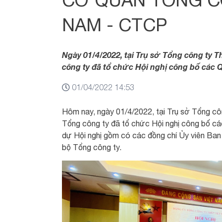
NAM - CTCP
Ngày 01/4/2022, tại Trụ sở Tổng công ty
công ty đã tổ chức Hội nghị công bố các Q
01/04/2022 14:53
Hôm nay, ngày 01/4/2022, tại Trụ sở Tổng 
Tổng công ty đã tổ chức Hội nghị công bố các
dự Hội nghị gồm có các đồng chí Ủy viên Ban
bộ Tổng công ty.