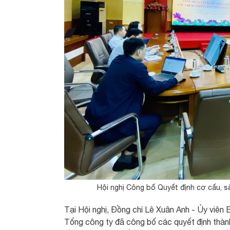
Hội nghị Công bố Quyết định cơ cấu, s
Tại Hội nghị, Đồng chí Lê Xuân Anh - Ủy vi
Tổng công ty đã công bố các quyết định thành