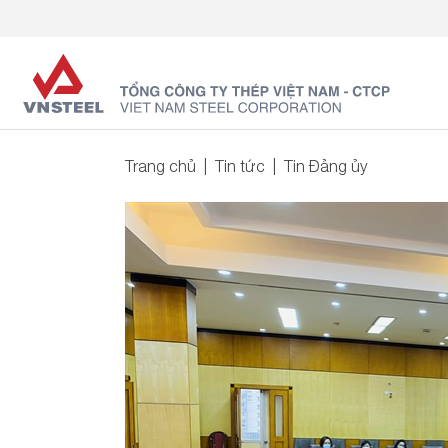
Trang chủ
Tin tức
Tin Đảng ủy