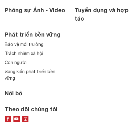
Phóng sự Ảnh - Video
Tuyển dụng và hợp
tác
Phát triển bền vững
Bảo vệ môi trường
Trách nhiệm xã hội
Con người
Sáng kiến phát triển bền
vững
Nội bộ
Theo dõi chúng tôi