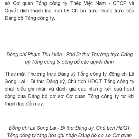
sở Cơ quan Tổng công ty Thép Việt Nam - CTCP và
Quyết định thành lập mới 08 Chi bộ trực thuộc trực tiếp
Đảng bộ Tổng công ty.
Đồng chí Phạm Thu Hiền - Phó Bí thư Thường trực Đảng
uỷ Tổng công ty công bố các quyết định
Thay mặt Thường trực Đảng uỷ Tổng công ty, đồng chí Lê
Song Lai - Bí thư Đảng uỷ, Chủ tịch HĐQT Tổng công ty
phát biểu ghi nhận và đánh giá cao những kết quả hoạt
động của Đảng bộ cơ sở Cơ quan Tổng công ty từ khi
thành lập đến nay.
Đồng chí Lê Song Lai - Bí thư Đảng uỷ, Chủ tịch HĐQT
Tổng công ty tặng hoa ghi nhận Đảng bộ cơ sở Cơ quan