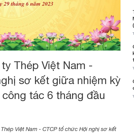
ty Thép Việt Nam -
ghị sơ kết giữa nhiệm kỳ
 công tác 6 tháng đầu
 Thép Việt Nam - CTCP tổ chức Hội nghị sơ kết