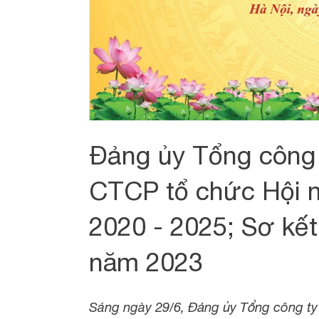
Đảng ủy Tổng công 
CTCP tổ chức Hội n
2020 - 2025; Sơ kết
năm 2023
Sáng ngày 29/6, Đảng ủy Tổng công ty