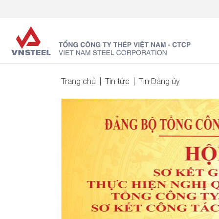
Trang chủ
Tin tức
Tin Đảng ủy