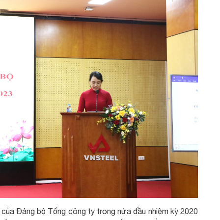
t của Đảng bộ Tổng công ty trong nửa đầu nhiệm kỳ 2020