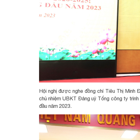
Hội nghị được nghe đồng chí Tiêu Thị Minh
chủ nhiệm UBKT Đảng uỷ Tổng công ty trình 
đầu năm 2023.