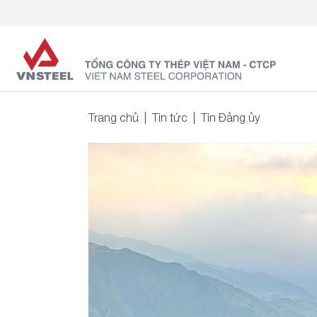
Trang chủ
Tin tức
Tin Đảng ủy