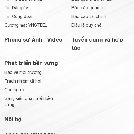
Tin Đảng ủy
Báo cáo quản trị
Tin Công đoàn
Báo cáo tài chính
Gương mặt VNSTEEL
Điều lệ quy chế
Phóng sự Ảnh - Video
Tuyển dụng và hợp
tác
Phát triển bền vững
Bảo vệ môi trường
Trách nhiệm xã hội
Con người
Sáng kiến phát triển bền
vững
Nội bộ