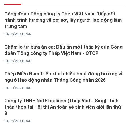
Công đoàn Tổng công ty Thép Việt Nam: Tiếp nối
hành trình hướng về cơ sở, lấy người lao động làm
trung tâm
TIN CÔNG ĐOÀN
Chăm lo từ bữa ăn ca: Dấu ấn một thập kỷ của Công
đoàn Tổng công ty Thép Việt Nam - CTCP
TIN CÔNG ĐOÀN
Thép Miền Nam triển khai nhiều hoạt động hướng về
người lao động nhân Tháng Công nhân 2026
TIN CÔNG ĐOÀN
Công ty TNHH NatSteelVina (Thép Việt - Sing): Tinh
thần thép tại Hội thi An toàn vệ sinh viên giỏi lần thứ
9
TIN CÔNG ĐOÀN