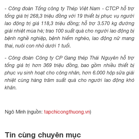
- Công đoàn Tổng công ty Thép Việt Nam - CTCP hỗ trợ
tổng giá trị 268,3 triệu đồng với 19 thiết bị phục vụ người
lao động trị giá 118,3 triệu đồng; hỗ trợ 3.570 kg đường
giải nhiệt mùa hè; trao 100 suất quà cho người lao động bị
bệnh nghề nghiệp, bệnh hiểm nghèo, lao động nữ mang
thai, nuôi con nhỏ dưới 1 tuổi.
- Công đoàn Công ty CP Gang thép Thái Nguyên hỗ trợ
tổng giá trị hơn 369 triệu đồng, bao gồm nhiều thiết bị
phục vụ sinh hoạt cho công nhân, hơn 6.000 hộp sữa giải
nhiệt cùng hàng trăm suất quà cho người lao động khó
khăn.
Ngô Minh (nguồn:
tapchicongthuong.vn
)
Tin cùng chuyên mục