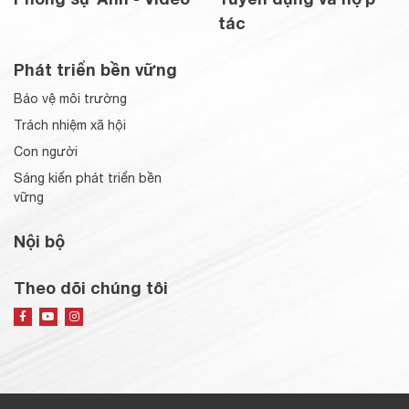
tác
Phát triển bền vững
Bảo vệ môi trường
Trách nhiệm xã hội
Con người
Sáng kiến phát triển bền
vững
Nội bộ
Theo dõi chúng tôi