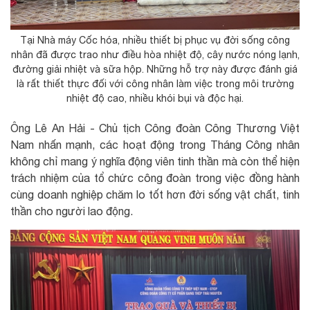
Tại Nhà máy Cốc hóa, nhiều thiết bị phục vụ đời sống công
nhân đã được trao như điều hòa nhiệt độ, cây nước nóng lạnh,
đường giải nhiệt và sữa hộp. Những hỗ trợ này được đánh giá
là rất thiết thực đối với công nhân làm việc trong môi trường
nhiệt độ cao, nhiều khói bụi và độc hại.
Ông Lê An Hải - Chủ tịch Công đoàn Công Thương Việt
Nam nhấn mạnh, các hoạt động trong Tháng Công nhân
không chỉ mang ý nghĩa động viên tinh thần mà còn thể hiện
trách nhiệm của tổ chức công đoàn trong việc đồng hành
cùng doanh nghiệp chăm lo tốt hơn đời sống vật chất, tinh
thần cho người lao động.