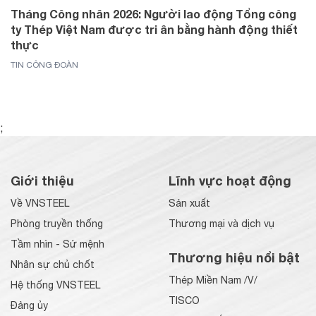
Tháng Công nhân 2026: Người lao động Tổng công
ty Thép Việt Nam được tri ân bằng hành động thiết
thực
TIN CÔNG ĐOÀN
;
Giới thiệu
Lĩnh vực hoạt động
Về VNSTEEL
Sản xuất
Phòng truyền thống
Thương mại và dịch vụ
Tầm nhìn - Sứ mệnh
Thương hiệu nổi bật
Nhân sự chủ chốt
Thép Miền Nam /V/
Hệ thống VNSTEEL
TISCO
Đảng ủy