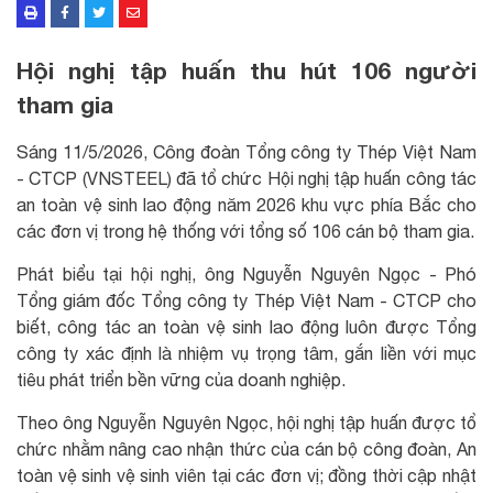
Hội nghị tập huấn thu hút 106 người
tham gia
Sáng 11/5/2026, Công đoàn Tổng công ty Thép Việt Nam
- CTCP (VNSTEEL) đã tổ chức Hội nghị tập huấn công tác
an toàn vệ sinh lao động năm 2026 khu vực phía Bắc cho
các đơn vị trong hệ thống với tổng số 106 cán bộ tham gia.
Phát biểu tại hội nghị, ông Nguyễn Nguyên Ngọc - Phó
Tổng giám đốc Tổng công ty Thép Việt Nam - CTCP cho
biết, công tác an toàn vệ sinh lao động luôn được Tổng
công ty xác định là nhiệm vụ trọng tâm, gắn liền với mục
tiêu phát triển bền vững của doanh nghiệp.
Theo ông Nguyễn Nguyên Ngọc, hội nghị tập huấn được tổ
chức nhằm nâng cao nhận thức của cán bộ công đoàn, An
toàn vệ sinh vệ sinh viên tại các đơn vị; đồng thời cập nhật