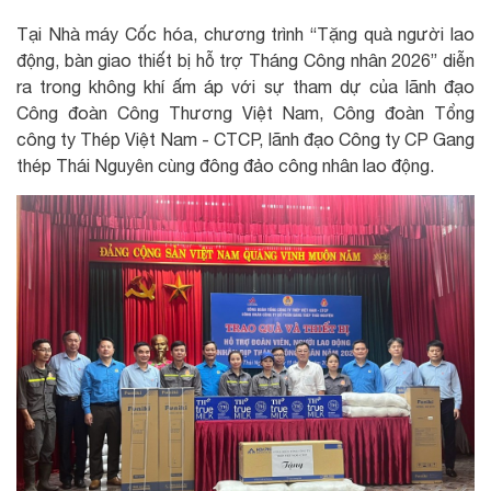
Tại Nhà máy Cốc hóa, chương trình “Tặng quà người lao
động, bàn giao thiết bị hỗ trợ Tháng Công nhân 2026” diễn
ra trong không khí ấm áp với sự tham dự của lãnh đạo
Công đoàn Công Thương Việt Nam, Công đoàn Tổng
công ty Thép Việt Nam - CTCP, lãnh đạo Công ty CP Gang
thép Thái Nguyên cùng đông đảo công nhân lao động.