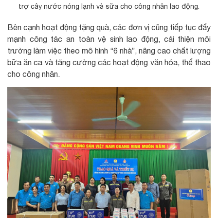
trợ cây nước nóng lạnh và sữa cho công nhân lao động.
Bên cạnh hoạt động tặng quà, các đơn vị cũng tiếp tục đẩy
mạnh công tác an toàn vệ sinh lao động, cải thiện môi
trường làm việc theo mô hình “6 nhà”, nâng cao chất lượng
bữa ăn ca và tăng cường các hoạt động văn hóa, thể thao
cho công nhân.