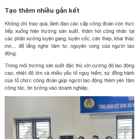
Tạo thêm nhiều gắn kết
Không chỉ trao quà, lãnh đạo các cấp công đoàn còn trực
tiếp xuống hiện trường sản xuất, thăm hỏi công nhân tại
các phân xưởng luyện gang, luyện cốc, cán thép, khai thác
mỏ… để lắng nghe tâm tư, nguyện vọng của người lao
động.
Trong môi trường sản xuất đặc thù với cường độ lao động
cao, nhiệt độ lớn và nhiều yếu tố nguy hiểm, sự đồng hành
của tổ chức công đoàn giúp người lao động thêm yên tâm
công tác, tin tưởng vào doanh nghiệp.