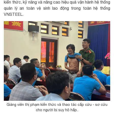
kiến thức, kỹ năng và nâng cao hiệu quả vận hành hệ thống
quản lý an toàn vệ sinh lao động trong toàn hệ thống
VNSTEEL.
Giảng viên thị phạm kiến thức và thao tác cấp cứu - sơ cứu
cho người bị suy hô hấp..