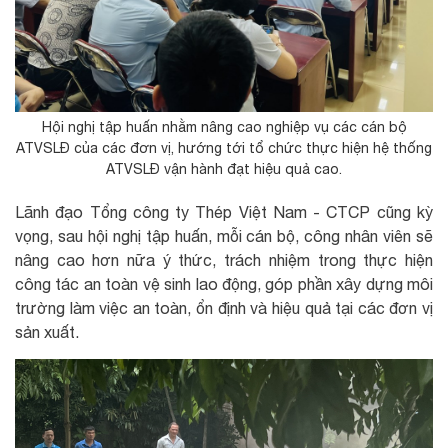
Hội nghị tập huấn nhằm nâng cao nghiệp vụ các cán bộ
ATVSLĐ của các đơn vị, hướng tới tổ chức thực hiện hệ thống
ATVSLĐ vận hành đạt hiệu quả cao.
Lãnh đạo Tổng công ty Thép Việt Nam - CTCP cũng kỳ
vọng, sau hội nghị tập huấn, mỗi cán bộ, công nhân viên sẽ
nâng cao hơn nữa ý thức, trách nhiệm trong thực hiện
công tác an toàn vệ sinh lao động, góp phần xây dựng môi
trường làm việc an toàn, ổn định và hiệu quả tại các đơn vị
sản xuất.