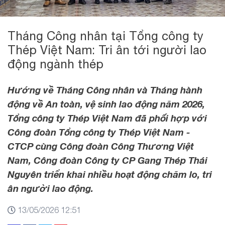
Tháng Công nhân tại Tổng công ty
Thép Việt Nam: Tri ân tới người lao
động ngành thép
Hướng về Tháng Công nhân và Tháng hành
động về An toàn, vệ sinh lao động năm 2026,
Tổng công ty Thép Việt Nam đã phối hợp với
Công đoàn Tổng công ty Thép Việt Nam -
CTCP cùng Công đoàn Công Thương Việt
Nam, Công đoàn Công ty CP Gang Thép Thái
Nguyên triển khai nhiều hoạt động chăm lo, tri
ân người lao động.
13/05/2026 12:51