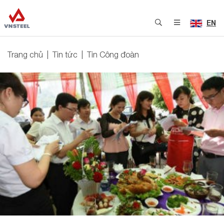
EN
Trang chủ
Tin tức
Tin Công đoàn