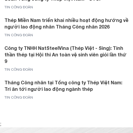
TIN CÔNG ĐOÀN
Thép Miền Nam triển khai nhiều hoạt động hướng về
người lao động nhân Tháng Công nhân 2026
TIN CÔNG ĐOÀN
Công ty TNHH NatSteelVina (Thép Việt - Sing): Tinh
thần thép tại Hội thi An toàn vệ sinh viên giỏi lần thứ
9
TIN CÔNG ĐOÀN
Tháng Công nhân tại Tổng công ty Thép Việt Nam:
Tri ân tới người lao động ngành thép
TIN CÔNG ĐOÀN
;