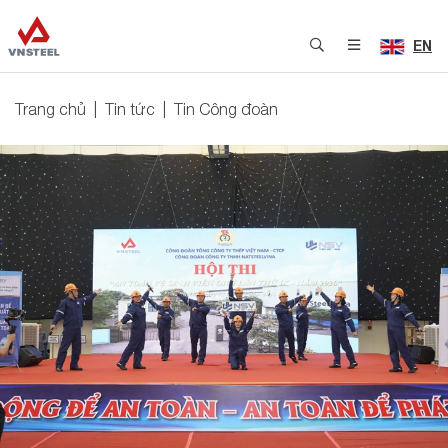
EN
Trang chủ
Tin tức
Tin Công đoàn