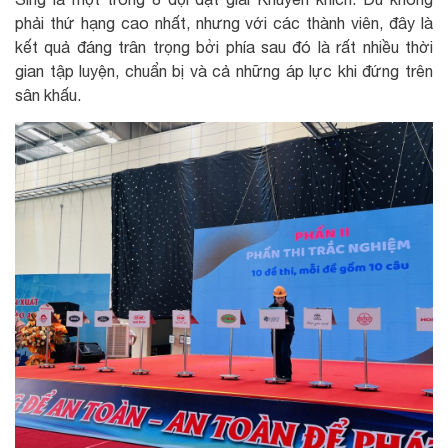
phải thứ hạng cao nhất, nhưng với các thành viên, đây là
kết quả đáng trân trọng bởi phía sau đó là rất nhiều thời
gian tập luyện, chuẩn bị và cả những áp lực khi đứng trên
sân khấu.