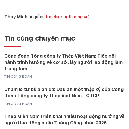
Thủy Minh
(nguồn:
tapchicongthuong.vn
)
Tin cùng chuyên mục
Công đoàn Tổng công ty Thép Việt Nam: Tiếp nối
hành trình hướng về cơ sở, lấy người lao động làm
trung tâm
TIN CÔNG ĐOÀN
Chăm lo từ bữa ăn ca: Dấu ấn một thập kỷ của Công
đoàn Tổng công ty Thép Việt Nam - CTCP
TIN CÔNG ĐOÀN
Thép Miền Nam triển khai nhiều hoạt động hướng về
người lao động nhân Tháng Công nhân 2026