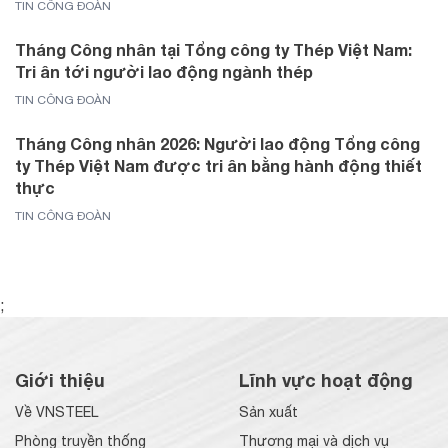
TIN CÔNG ĐOÀN
Tháng Công nhân tại Tổng công ty Thép Việt Nam:
Tri ân tới người lao động ngành thép
TIN CÔNG ĐOÀN
Tháng Công nhân 2026: Người lao động Tổng công
ty Thép Việt Nam được tri ân bằng hành động thiết
thực
TIN CÔNG ĐOÀN
;
Giới thiệu
Lĩnh vực hoạt động
Về VNSTEEL
Sản xuất
Phòng truyền thống
Thương mại và dịch vụ