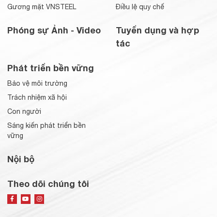
Gương mặt VNSTEEL
Điều lệ quy chế
Phóng sự Ảnh - Video
Tuyển dụng và hợp
tác
Phát triển bền vững
Bảo vệ môi trường
Trách nhiệm xã hội
Con người
Sáng kiến phát triển bền
vững
Nội bộ
Theo dõi chúng tôi