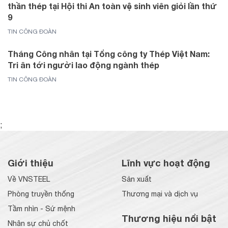
thần thép tại Hội thi An toàn vệ sinh viên giỏi lần thứ
9
TIN CÔNG ĐOÀN
Tháng Công nhân tại Tổng công ty Thép Việt Nam:
Tri ân tới người lao động ngành thép
TIN CÔNG ĐOÀN
;
Giới thiệu
Lĩnh vực hoạt động
Về VNSTEEL
Sản xuất
Phòng truyền thống
Thương mại và dịch vụ
Tầm nhìn - Sứ mệnh
Thương hiệu nổi bật
Nhân sự chủ chốt