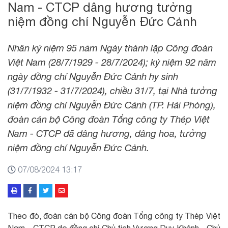
Nam - CTCP dâng hương tưởng
niệm đồng chí Nguyễn Đức Cảnh
Nhân kỷ niệm 95 năm Ngày thành lập Công đoàn
Việt Nam (28/7/1929 - 28/7/2024); kỷ niệm 92 năm
ngày đồng chí Nguyễn Đức Cảnh hy sinh
(31/7/1932 - 31/7/2024), chiều 31/7, tại Nhà tưởng
niệm đồng chí Nguyễn Đức Cảnh (TP. Hải Phòng),
đoàn cán bộ Công đoàn Tổng công ty Thép Việt
Nam - CTCP đã dâng hương, dâng hoa, tưởng
niệm đồng chí Nguyễn Đức Cảnh.
07/08/2024 13:17
Theo đó, đoàn cán bộ Công đoàn Tổng công ty Thép Việt