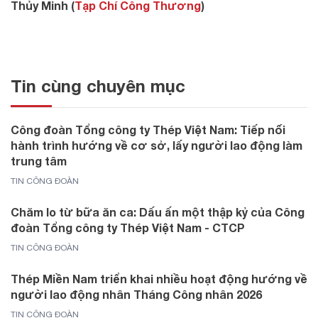
Thủy Minh (
Tạp Chí Công Thương
)
Tin cùng chuyên mục
Công đoàn Tổng công ty Thép Việt Nam: Tiếp nối
hành trình hướng về cơ sở, lấy người lao động làm
trung tâm
TIN CÔNG ĐOÀN
Chăm lo từ bữa ăn ca: Dấu ấn một thập kỷ của Công
đoàn Tổng công ty Thép Việt Nam - CTCP
TIN CÔNG ĐOÀN
Thép Miền Nam triển khai nhiều hoạt động hướng về
người lao động nhân Tháng Công nhân 2026
TIN CÔNG ĐOÀN