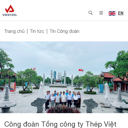
EN
Trang chủ
Tin tức
Tin Công đoàn
Công đoàn Tổng công ty Thép Việt