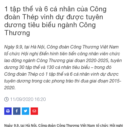
1 tập thể và 6 cá nhân của Công
đoàn Thép vinh dự được tuyên
dương tiêu biểu ngành Công
Thương
Ngày 9.9, tại Hà Nội, Công đoàn Công Thương Việt Nam
tổ chức Hội nghị Điển hình tiên tiến công nhân viên chức
lao động ngành Công Thương giai đoạn 2020-2025, tuyên
dương 30 tập thể và 130 cá nhân tiêu biểu – trong đó
Công đoàn Thép có 1 tập thể và 6 cá nhân vinh dự được
tuyên dương trong các phong trào thi đua giai đoạn 2015-
2020.
11/09/2020 16:20
Ngày 9.9, tại Hà Nội, Công đoàn Công Thương Việt Nam tổ chức Hội nghị