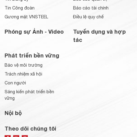
Tin Công đoàn
Báo cáo tài chính
Gương mặt VNSTEEL
Điều lệ quy chế
Phóng sự Ảnh - Video
Tuyển dụng và hợp
tác
Phát triển bền vững
Bảo vệ môi trường
Trách nhiệm xã hội
Con người
Sáng kiến phát triển bền
vững
Nội bộ
Theo dõi chúng tôi