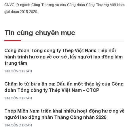
CNVCLĐ ngành Công Thương và của Công đoàn Công Thương Việt Nam
giai đoạn 2015-2020.
Tin cùng chuyên mục
Công đoàn Tổng công ty Thép Việt Nam: Tiếp nối
hành trình hướng về cơ sở, lấy người lao động làm
trung tâm
TIN CÔNG ĐOÀN
Chăm lo từ bữa ăn ca: Dấu ấn một thập kỷ của Công
đoàn Tổng công ty Thép Việt Nam - CTCP
TIN CÔNG ĐOÀN
Thép Miền Nam triển khai nhiều hoạt động hướng về
người lao động nhân Tháng Công nhân 2026
TIN CÔNG ĐOÀN