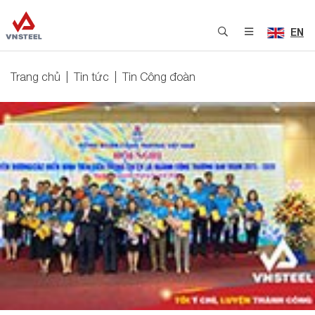
EN
Trang chủ
Tin tức
Tin Công đoàn