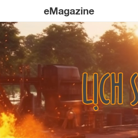
eMagazine