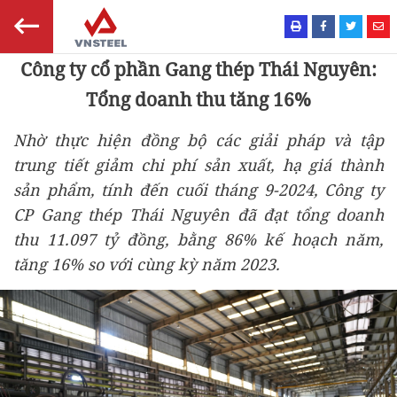
Công ty cổ phần Gang thép Thái Nguyên:
Tổng doanh thu tăng 16%
Nhờ thực hiện đồng bộ các giải pháp và tập
trung tiết giảm chi phí sản xuất, hạ giá thành
sản phẩm, tính đến cuối tháng 9-2024, Công ty
CP Gang thép Thái Nguyên đã đạt tổng doanh
thu 11.097 tỷ đồng, bằng 86% kế hoạch năm,
tăng 16% so với cùng kỳ năm 2023.