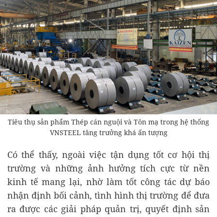
Tiêu thụ sản phẩm Thép cán nguội và Tôn mạ trong hệ thống
VNSTEEL tăng trưởng khá ấn tượng
Có thể thấy, ngoài việc tận dụng tốt cơ hội thị
trường và những ảnh hưởng tích cực từ nền
kinh tế mang lại, nhờ làm tốt công tác dự báo
nhận định bối cảnh, tình hình thị trường để đưa
ra được các giải pháp quản trị, quyết định sản