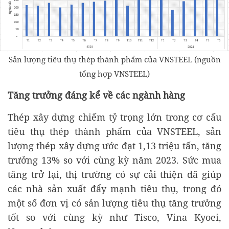
Sản lượng tiêu thụ thép thành phẩm của VNSTEEL (nguồn
tổng hợp VNSTEEL)
Tăng trưởng đáng kể về các ngành hàng
Thép xây dựng chiếm tỷ trọng lớn trong cơ cấu
tiêu thụ thép thành phẩm của VNSTEEL, sản
lượng thép xây dựng ước đạt 1,13 triệu tấn, tăng
trưởng 13% so với cùng kỳ năm 2023. Sức mua
tăng trở lại, thị trường có sự cải thiện đã giúp
các nhà sản xuất đẩy mạnh tiêu thụ, trong đó
một số đơn vị có sản lượng tiêu thụ tăng trưởng
tốt so với cùng kỳ như Tisco, Vina Kyoei,