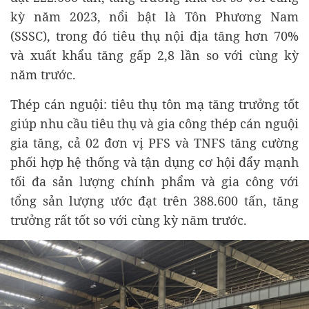
kỳ năm 2023, nổi bật là Tôn Phương Nam
(SSSC), trong đó tiêu thụ nội địa tăng hơn 70%
và xuất khẩu tăng gấp 2,8 lần so với cùng kỳ
năm trước.
Thép cán nguội: tiêu thụ tôn mạ tăng trưởng tốt
giúp nhu cầu tiêu thụ và gia công thép cán nguội
gia tăng, cả 02 đơn vị PFS và TNFS tăng cường
phối hợp hệ thống và tận dụng cơ hội đẩy mạnh
tối đa sản lượng chính phẩm và gia công với
tổng sản lượng ước đạt trên 388.600 tấn, tăng
trưởng rất tốt so với cùng kỳ năm trước.