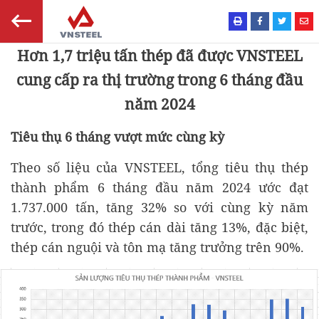
Hơn 1,7 triệu tấn thép đã được VNSTEEL
cung cấp ra thị trường trong 6 tháng đầu
năm 2024
Tiêu thụ 6 tháng vượt mức cùng kỳ
Theo số liệu của VNSTEEL, tổng tiêu thụ thép
thành phẩm 6 tháng đầu năm 2024 ước đạt
1.737.000 tấn, tăng 32% so với cùng kỳ năm
trước, trong đó thép cán dài tăng 13%, đặc biệt,
thép cán nguội và tôn mạ tăng trưởng trên 90%.