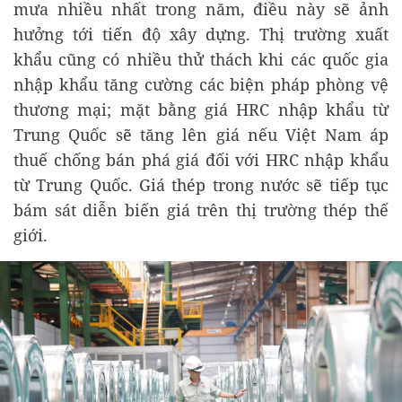
mưa nhiều nhất trong năm, điều này sẽ ảnh
hưởng tới tiến độ xây dựng. Thị trường xuất
khẩu cũng có nhiều thử thách khi các quốc gia
nhập khẩu tăng cường các biện pháp phòng vệ
thương mại; mặt bằng giá HRC nhập khẩu từ
Trung Quốc sẽ tăng lên giá nếu Việt Nam áp
thuế chống bán phá giá đối với HRC nhập khẩu
từ Trung Quốc. Giá thép trong nước sẽ tiếp tục
bám sát diễn biến giá trên thị trường thép thế
giới.