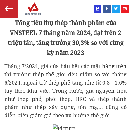
Tổng tiêu thụ thép thành phẩm của
VNSTEEL 7 tháng năm 2024, đạt trên 2
triệu tấn, tăng trưởng 30,3% so với cùng
kỳ năm 2023
Tháng 7/2024, giá của hầu hết các mặt hàng trên
thị trường thép thế giới đều giảm so với tháng
6/2024, ngoại trừ thép phế tăng nhẹ từ 0,8 - 1,6%
tùy theo khu vực. Trong nước, giá nguyên liệu
như thép phế, phôi thép, HRC và thép thành
phẩm như thép xây dựng, tôn mạ,... cũng có
diễn biến giảm giá theo xu hướng thế giới.