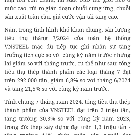
mức cao, rủi ro gián đoạn chuỗi cung ứng, chuỗi
sản xuất toàn cầu, giá cước vận tải tăng cao.
Nằm trong tình hình khó khăn chung, sản lượng
tiêu thụ tháng 7/2024 của toàn hệ thống
VNSTEEL mặc dù tiếp tục ghi nhận sự tăng
trưởng tích cực so với cùng kỳ năm trước nhưng
lại giảm so với tháng trước, cụ thể như sau: tổng
tiêu thụ thép thành phẩm các loại tháng 7 đạt
trên 292.000 tấn, giảm 6,8% so với tháng 6/2024
và tăng 21,5% so với cùng kỳ năm trước.
Tính chung 7 tháng năm 2024, tổng tiêu thụ thép
thành phẩm của VNSTEEL đạt trên 2 triệu tấn,
tăng trưởng 30,3% so với cùng kỳ năm 2023,
trong đó: thép xây dựng đạt trên 1,3 triệu tấn -