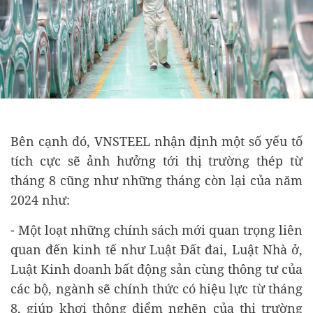
Bên cạnh đó, VNSTEEL nhận định một số yếu tố
tích cực sẽ ảnh hưởng tới thị trường thép từ
tháng 8 cũng như những tháng còn lại của năm
2024 như:
- Một loạt những chính sách mới quan trọng liên
quan đến kinh tế như Luật Đất đai, Luật Nhà ở,
Luật Kinh doanh bất động sản cùng thông tư của
các bộ, ngành sẽ chính thức có hiệu lực từ tháng
8, giúp khơi thông điểm nghẽn của thị trường