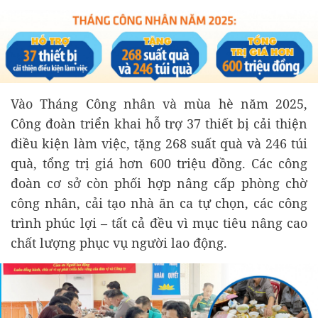
Vào Tháng Công nhân và mùa hè năm 2025,
Công đoàn triển khai hỗ trợ 37 thiết bị cải thiện
điều kiện làm việc, tặng 268 suất quà và 246 túi
quà, tổng trị giá hơn 600 triệu đồng. Các công
đoàn cơ sở còn phối hợp nâng cấp phòng chờ
công nhân, cải tạo nhà ăn ca tự chọn, các công
trình phúc lợi – tất cả đều vì mục tiêu nâng cao
chất lượng phục vụ người lao động.