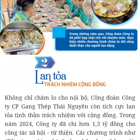
Không chỉ chăm lo cho nội bộ, Công đoàn Công
ty CP Gang Thép Thái Nguyên còn tích cực lan
tỏa tinh thần trách nhiệm với cộng đồng. Trong
năm 2024, Công ty đã chi hơn 1,3 tỷ đồng cho
công tác xã hội - từ thiện. Các chương trình như