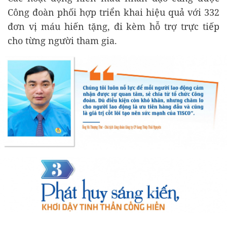
Công đoàn phối hợp triển khai hiệu quả với 332
đơn vị máu hiến tặng, đi kèm hỗ trợ trực tiếp
cho từng người tham gia.