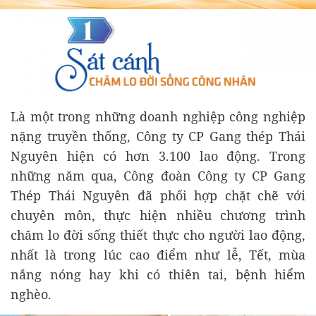
Là một trong những doanh nghiệp công nghiệp
nặng truyền thống, Công ty CP Gang thép Thái
Nguyên hiện có hơn 3.100 lao động. Trong
những năm qua, Công đoàn Công ty CP Gang
Thép Thái Nguyên đã phối hợp chặt chẽ với
chuyên môn, thực hiện nhiều chương trình
chăm lo đời sống thiết thực cho người lao động,
nhất là trong lúc cao điểm như lễ, Tết, mùa
nắng nóng hay khi có thiên tai, bệnh hiểm
nghèo.